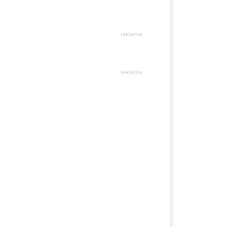
reklama
reklama