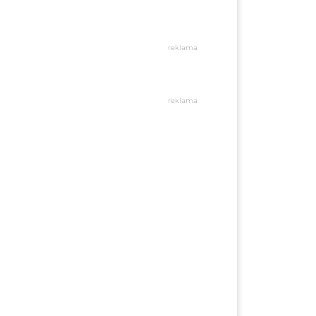
reklama
reklama