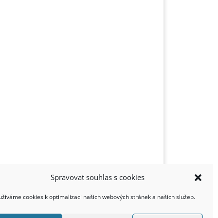
Spravovat souhlas s cookies
užíváme cookies k optimalizaci našich webových stránek a našich služeb.