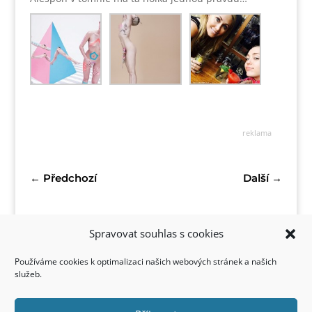
reklama
←
Předchozí
Další
→
Spravovat souhlas s cookies
Používáme cookies k optimalizaci našich webových stránek a našich
služeb.