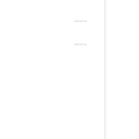
reklama
reklama