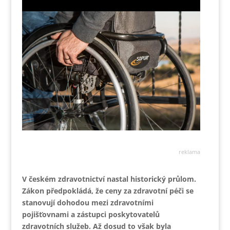
reklama
V českém zdravotnictví nastal historický průlom.
Zákon předpokládá, že ceny za zdravotní péči se
stanovují dohodou mezi zdravotními
pojišťovnami a zástupci poskytovatelů
zdravotních služeb. Až dosud to však byla